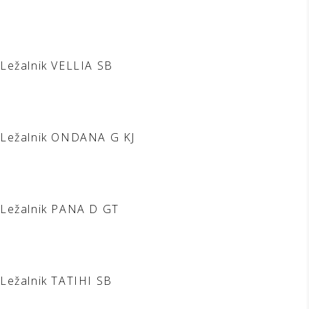
Ležalnik VELLIA SB
Ležalnik ONDANA G KJ
Ležalnik PANA D GT
Ležalnik TATIHI SB