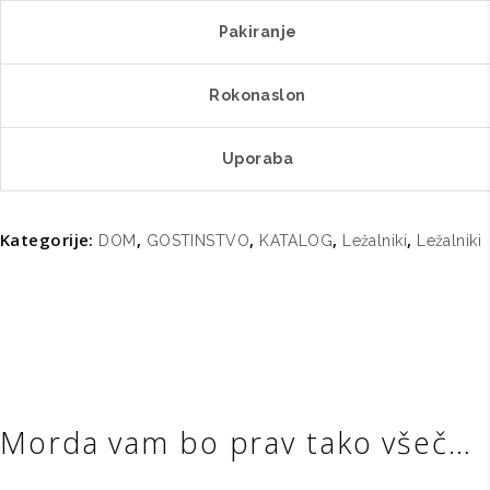
Pakiranje
Rokonaslon
Uporaba
Kategorije:
,
,
,
,
DOM
GOSTINSTVO
KATALOG
Ležalniki
Ležalniki
Morda vam bo prav tako všeč…