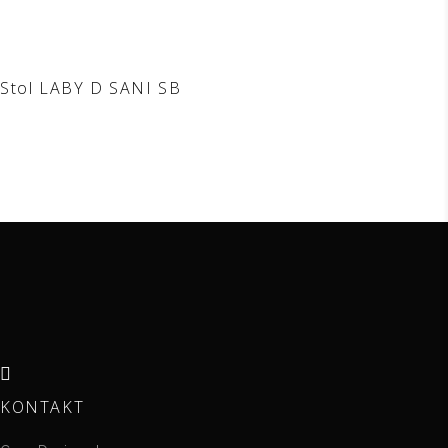
Stol LABY D SANI SB
KONTAKT