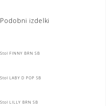
Podobni izdelki
Stol FINNY BRN SB
Stol LABY D POP SB
Stol LILLY BRN SB