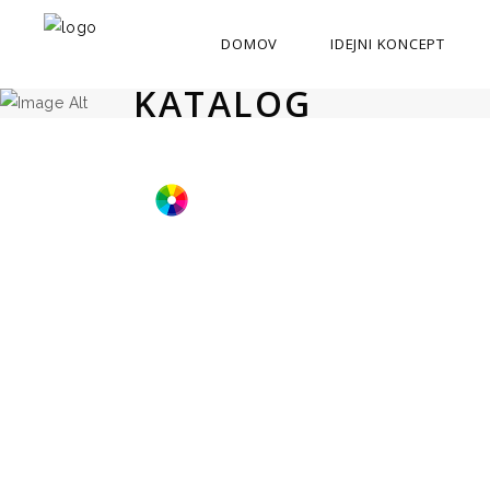
DOMOV
IDEJNI KONCEPT
KATALOG