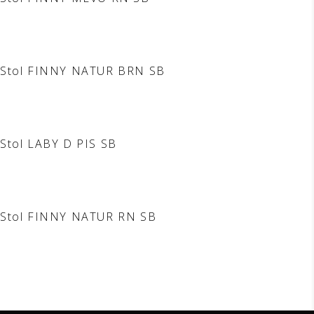
Stol FINNY NATUR BRN SB
Stol LABY D PIS SB
Stol FINNY NATUR RN SB