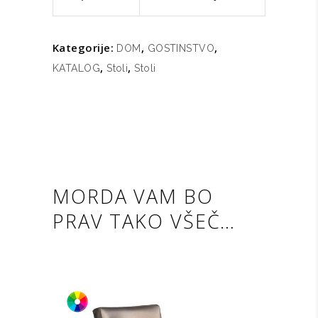
Kategorije:
,
,
DOM
GOSTINSTVO
,
,
KATALOG
Stoli
Stoli
MORDA VAM BO
PRAV TAKO VŠEČ…