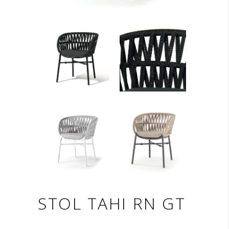
STOL TAHI RN GT