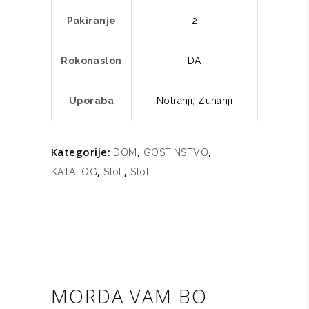
Pakiranje
2
Rokonaslon
DA
Uporaba
Notranji
,
Zunanji
Kategorije:
,
,
DOM
GOSTINSTVO
,
,
KATALOG
Stoli
Stoli
MORDA VAM BO